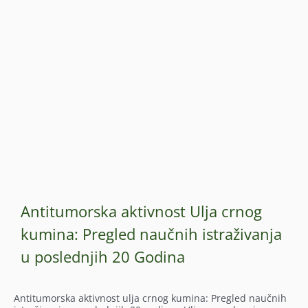
Antitumorska aktivnost Ulja crnog
kumina: Pregled naučnih istraživanja
u poslednjih 20 Godina
Antitumorska aktivnost ulja crnog kumina: Pregled naučnih