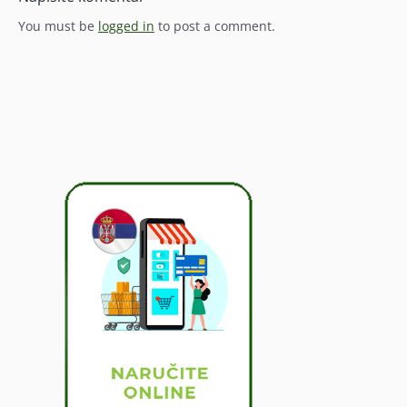
You must be
logged in
to post a comment.